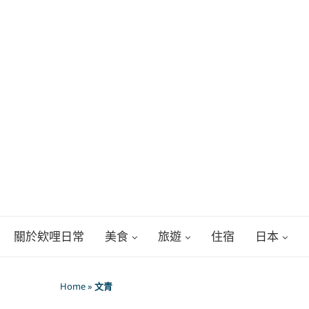
關於欸哩日常
美食
旅遊
住宿
日本
Home
»
文青