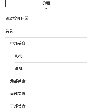
分類
關於欸哩日常
美食
中部美食
彰化
員林
北部美食
南部美食
東部美食