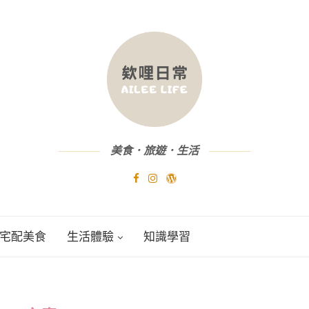
美食．旅遊．生活
宅配美食
生活體驗
知識學習