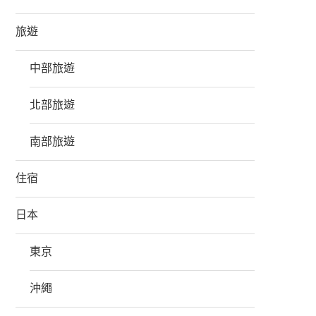
旅遊
中部旅遊
北部旅遊
南部旅遊
住宿
日本
東京
沖繩