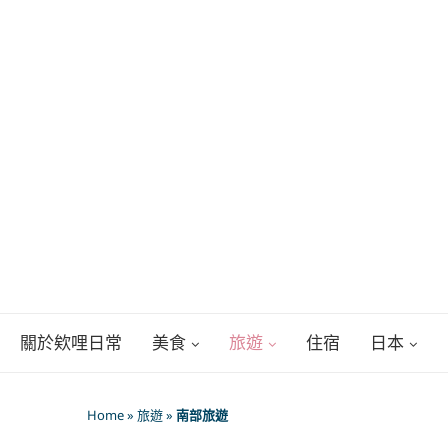
關於欸哩日常
美食
旅遊
住宿
日本
Home
»
旅遊
»
南部旅遊