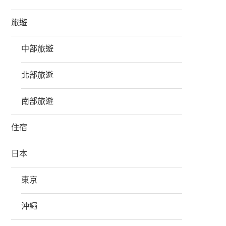
旅遊
中部旅遊
北部旅遊
南部旅遊
住宿
日本
東京
沖繩