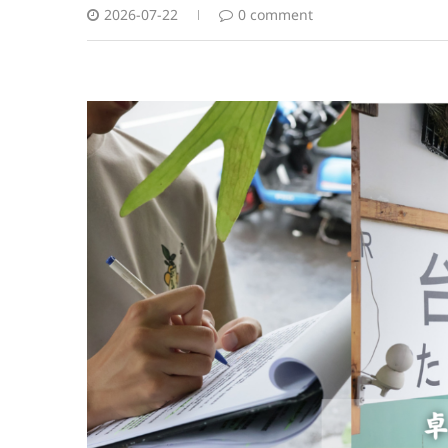
2026-07-22
0 comment