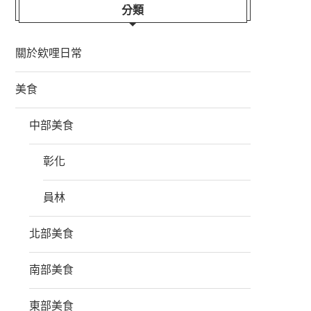
分類
關於欸哩日常
美食
中部美食
彰化
員林
北部美食
南部美食
東部美食