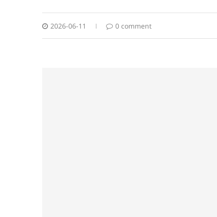
2026-06-11
0 comment