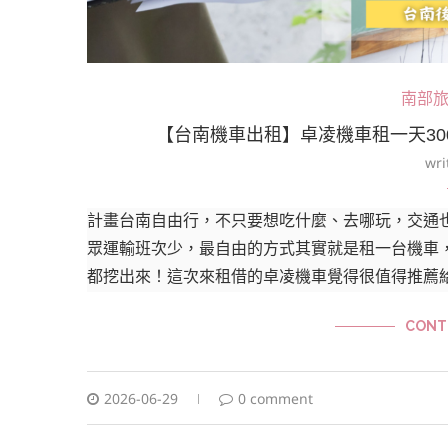
南部
【台南機車出租】卓凌機車租一天3
wri
計畫台南自由行，不只要想吃什麼、去哪玩，交通
眾運輸班次少，最自由的方式其實就是租一台機車
都挖出來！這次來租借的卓凌機車覺得很值得推薦
CONT
2026-06-29
0 comment