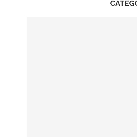
CATEG