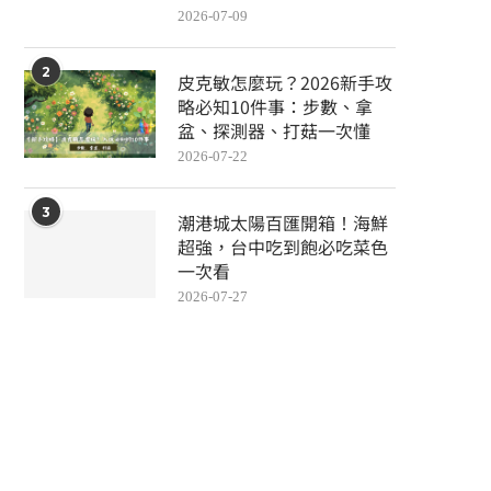
2026-07-09
2
皮克敏怎麼玩？2026新手攻
略必知10件事：步數、拿
盆、探測器、打菇一次懂
2026-07-22
3
潮港城太陽百匯開箱！海鮮
超強，台中吃到飽必吃菜色
一次看
2026-07-27