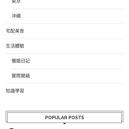
東京
沖繩
宅配美食
生活體驗
備婚日記
實際開箱
知識學習
POPULAR POSTS