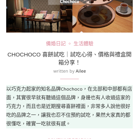
備婚日記
生活體驗
CHOCHOCO 喜餅試吃｜試吃心得、價格與禮盒開
箱分享！
written by
Ailee
以巧克力起家的知名品牌Chochoco，在北部和中部都有店
面，其實很早就有聽過這個品牌，身邊也有人收過這家的
巧克力，而且也是近期搜尋喜餅裡面，非常多人說他很好
吃的品牌之一，讓我也忍不住預約試吃，果然大家真的都
很懂吃，確實一吃就很有感。