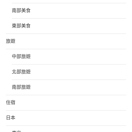
南部美食
東部美食
旅遊
中部旅遊
北部旅遊
南部旅遊
住宿
日本