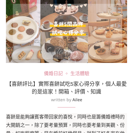
備婚日記
生活體驗
【喜餅評比】實際喜餅試吃5家心得分享，個人最愛
的是這家！開箱、評價、知識
written by
Ailee
喜餅是能夠讓賓客帶回家的喜悅，同時也是籌備婚禮時的
大開銷之一，除了要考量預算，同時也要考量到美觀、份