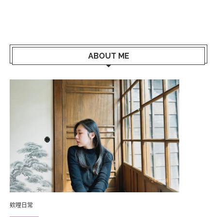
ABOUT ME
欸哩日常