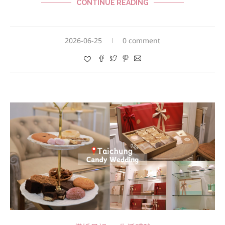
CONTINUE READING
2026-06-25
0 comment