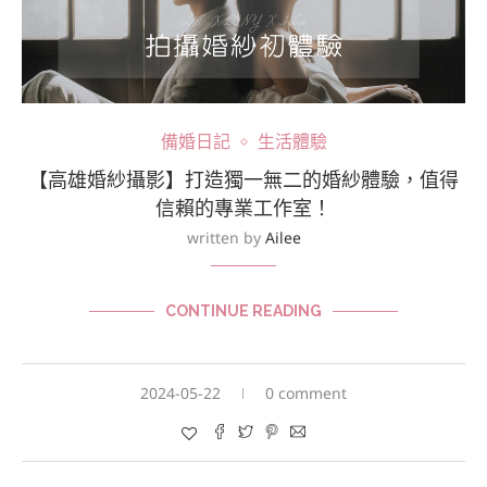
備婚日記
生活體驗
【高雄婚紗攝影】打造獨一無二的婚紗體驗，值得
信賴的專業工作室！
written by
Ailee
CONTINUE READING
2024-05-22
0 comment