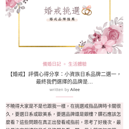
備婚日記
生活體驗
【婚戒】評價心得分享：小資族日系品牌二選一，
最終我們選擇的品牌是…
written by
Ailee
不曉得大家是不是也跟我一樣，在挑選戒指品牌時卡關很
久，要選日系或歐美系，要選品牌還是銀樓？鑽石應該怎
麼看？這些問題在真正出發看戒指前，思考了好幾次，最