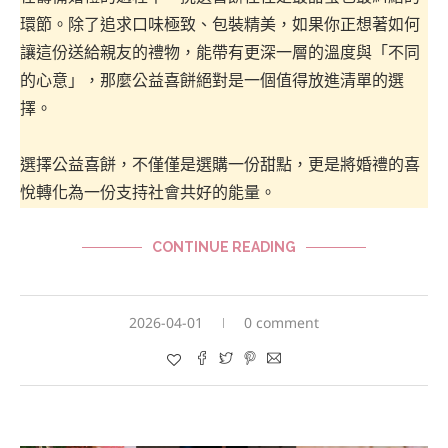
環節。除了追求口味極致、包裝精美，如果你正想著如何
讓這份送給親友的禮物，能帶有更深一層的溫度與「不同
的心意」，那麼公益喜餅絕對是一個值得放進清單的選
擇。
選擇公益喜餅，不僅僅是選購一份甜點，更是將婚禮的喜
悅轉化為一份支持社會共好的能量。
CONTINUE READING
2026-04-01
0 comment