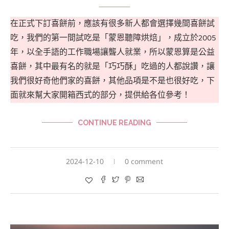
在正式下訂喜餅前，應該有很多新人都會選擇幾間喜餅試
吃，我們的第一間試吃是「蒙恩聽障烘焙」，成立於2005
年，以全手語的工作職場讓聾人就業，所以蒙恩算是公益
喜餅，其中最有名的就是「巧巧酥」吃過的人都說讚，讓
我們很好奇他們家的喜餅，其他品項是不是也很好吃，下
面就來幫大家開箱西式的部分，提供給各位參考！
CONTINUE READING
2024-12-10
0 comment