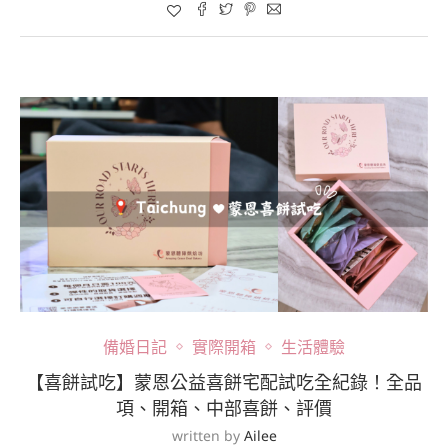
備婚日記
實際開箱
生活體驗
【喜餅試吃】蒙恩公益喜餅宅配試吃全紀錄！全品
項、開箱、中部喜餅、評價
written by
Ailee