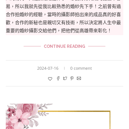
易，所以我就先從我比較熟悉的婚紗先下手！之前曾有過
合作拍婚紗的經驗，當時的攝影師拍出來的成品真的好喜
歡，合作的新秘也是親切又有技術，所以決定將人生中最
重要的婚紗攝影交給他們，把他們從高雄帶來彰化！
CONTINUE READING
2024-07-16
0 comment