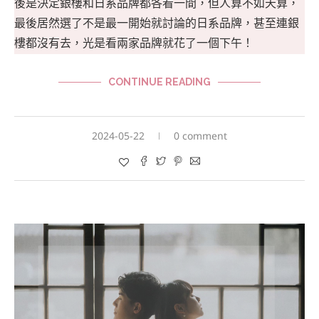
後是決定銀樓和日系品牌都各看一間，但人算不如天算，
最後居然選了不是最一開始就討論的日系品牌，甚至連銀
樓都沒有去，光是看兩家品牌就花了一個下午！
CONTINUE READING
2024-05-22
0 comment