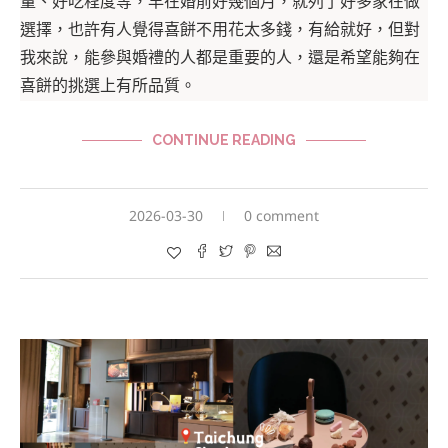
量、好吃程度等，早在婚前好幾個月，就列了好多家在做
選擇，也許有人覺得喜餅不用花太多錢，有給就好，但對
我來說，能參與婚禮的人都是重要的人，還是希望能夠在
喜餅的挑選上有所品質。
CONTINUE READING
2026-03-30
0 comment