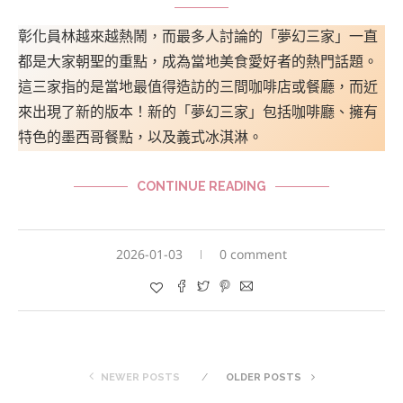
彰化員林越來越熱鬧，而最多人討論的「夢幻三家」一直
都是大家朝聖的重點，成為當地美食愛好者的熱門話題。
這三家指的是當地最值得造訪的三間咖啡店或餐廳，而近
來出現了新的版本！新的「夢幻三家」包括咖啡廳、擁有
特色的墨西哥餐點，以及義式冰淇淋。
CONTINUE READING
2026-01-03
0 comment
NEWER POSTS
OLDER POSTS