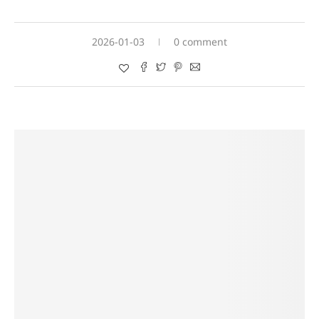
2026-01-03
0 comment