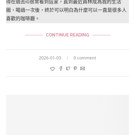
得在過去IG很常看到這家，直到最近員林成為我的生活
圈，喝過一次後，終於可以明白為什麼可以一直是很多人
喜歡的咖啡廳。
CONTINUE READING
2026-01-03
0 comment