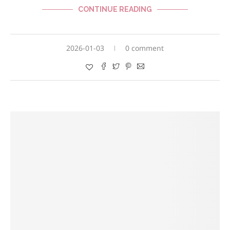
CONTINUE READING
2026-01-03
0 comment