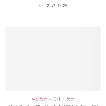
中部美食
員林
美食