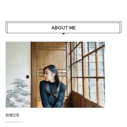
ABOUT ME
欸哩日常