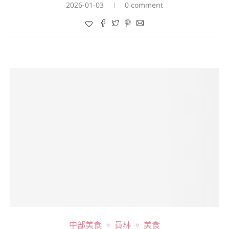
2026-01-03
0 comment
中部美食
員林
美食