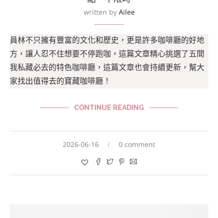
written by
Ailee
員林不只擁有豐富的文化和歷史，更是許多咖啡廳的好地
方，讓人忍不住想要不停跑咖，這篇文章精心挑選了五間
我私藏必去的特色咖啡廳，這篇文章也會持續更新，幫大
家找出值得去的寶藏咖啡廳！
CONTINUE READING
2026-06-16
0 comment