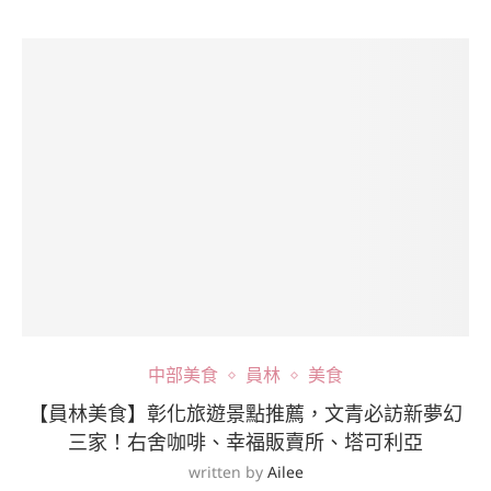
中部美食
員林
美食
【員林美食】彰化旅遊景點推薦，文青必訪新夢幻
三家！右舍咖啡、幸福販賣所、塔可利亞
written by
Ailee