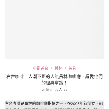
中部美食
員林
美食
右舍咖啡｜人潮不斷的人氣員林咖啡廳，超愛他們
的經典拿鐵！
written by
Ailee
右舍咖啡是員林的咖啡廳指標之一，在2008年就創立，記