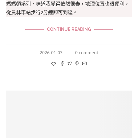
媽媽麵系列，味道我覺得依然很泰，地理位置也很便利，
從員林車站步行2分鐘即可到達。
CONTINUE READING
2026-01-03
0 comment