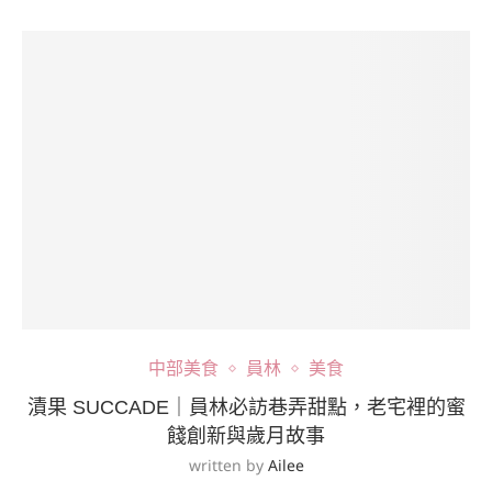
中部美食
員林
美食
漬果 SUCCADE｜員林必訪巷弄甜點，老宅裡的蜜
餞創新與歲月故事
written by
Ailee