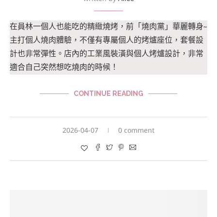
在員林一個人也能吃的精緻燒烤，前「燒肉黨」華麗轉身~
主打個人燒肉體驗，不僅有專屬個人的烤爐座位，套餐設
計也非常彈性。店內的工業風裝潢與個人烤爐設計，非常
適合自己突然想吃燒肉的時候！
CONTINUE READING
2026-04-07
0 comment