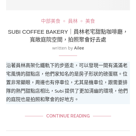
中部美食
員林
美食
SUBI COFFEE BAKERY｜員林老宅甜點咖啡廳，
寬敞庭院空間，拍照聚會好去處
written by
Ailee
沿著員林高架化鐵軌下的步道走，可以發現一間有滿滿老
宅風情的甜點店，他們家知名的是房子形狀的磅蛋糕。位
置非常顯眼，周邊也有停車位，尤其是機車位，跟需要排
隊的熱門甜點店相比，Subi 提供了更加清幽的環境，他們
的庭院也是拍照和聚會的好地方。
CONTINUE READING