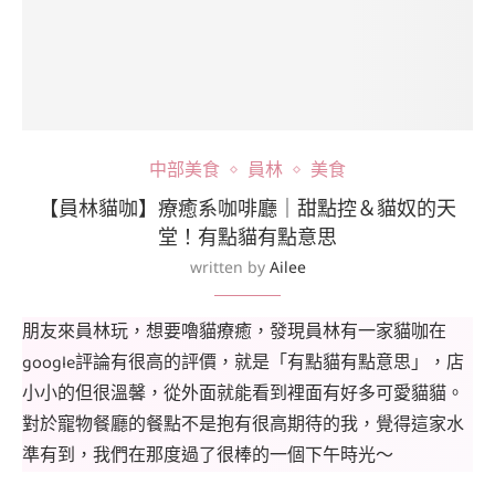
中部美食
員林
美食
【員林貓咖】療癒系咖啡廳｜甜點控＆貓奴的天
堂！有點貓有點意思
written by
Ailee
朋友來員林玩，想要嚕貓療癒，發現員林有一家貓咖在
google評論有很高的評價，就是「有點貓有點意思」，店
小小的但很溫馨，從外面就能看到裡面有好多可愛貓貓。
對於寵物餐廳的餐點不是抱有很高期待的我，覺得這家水
準有到，我們在那度過了很棒的一個下午時光～