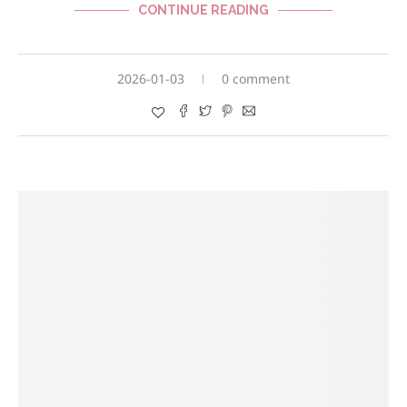
CONTINUE READING
2026-01-03
0 comment