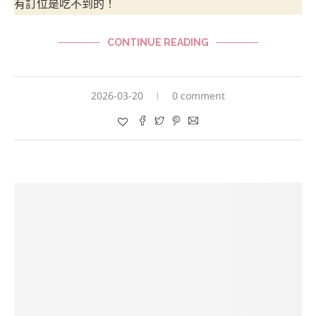
有訂位是吃不到的！
CONTINUE READING
2026-03-20
0 comment