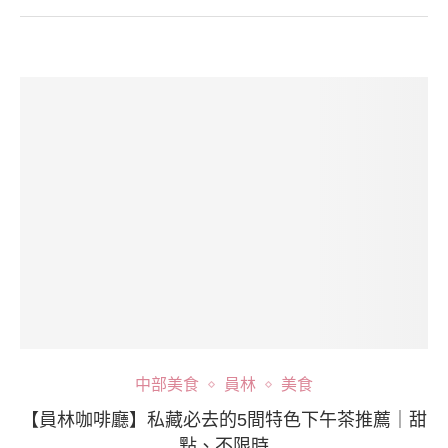
中部美食
員林
美食
【員林咖啡廳】私藏必去的5間特色下午茶推薦｜甜
點、不限時