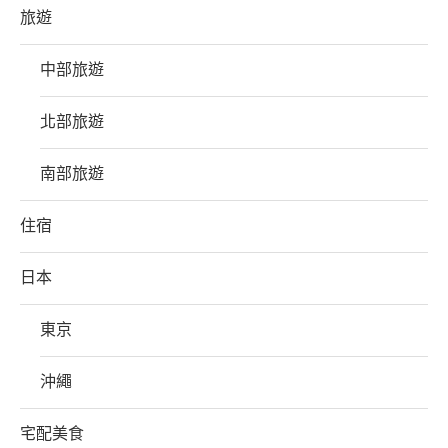
旅遊
中部旅遊
北部旅遊
南部旅遊
住宿
日本
東京
沖繩
宅配美食