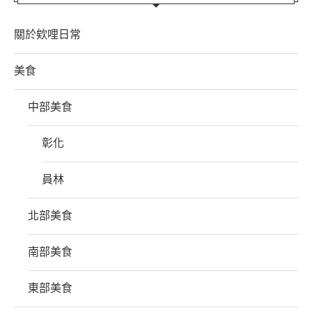
關於欸哩日常
美食
中部美食
彰化
員林
北部美食
南部美食
東部美食