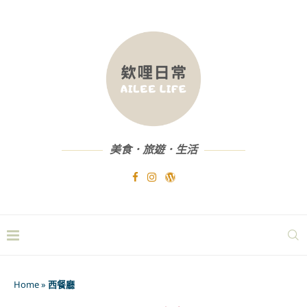
美食．旅遊．生活
Home
»
西餐廳