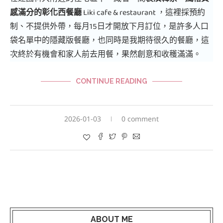
感滿分的彰化西餐廳
Liki cafe & restaurant ，這裡採預約
制、不提供外帶，每月15日才開放下月訂位，是許多人口
袋名單中的隱藏版餐廳，也同時是我期待很久的餐廳，這
次終於有機會和家人前去用餐，果然創意和收穫滿滿。
CONTINUE READING
2026-01-03
0 comment
ABOUT ME