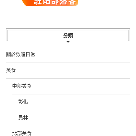
分類
關於欸哩日常
美食
中部美食
彰化
員林
北部美食