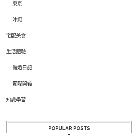
東京
沖繩
宅配美食
生活體驗
備婚日記
實際開箱
知識學習
POPULAR POSTS