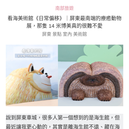
南部旅遊
看海美術館《日常偏移》｜屏東最南端的療癒動物
展，那隻 14 米博美真的很難不愛
屏東 景點 室內 美術館
說到屏東車城，很多人第一個想到的是海生館，但
最近讓我更心動的，其實是離海生館不遠、藏在海