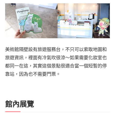
美術館隔壁設有旅遊服務台，不只可以索取地圖和
旅遊資訊，裡面有冷氣吹很涼～如果需要化妝室也
都同一在這，其實這個景點很適合當一個短暫的停
靠站，因為也不需要門票。
館內展覽