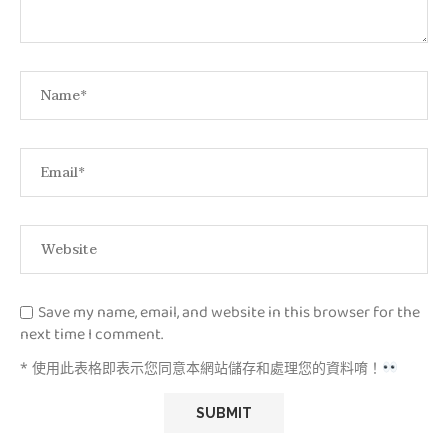
Save my name, email, and website in this browser for the
next time I comment.
* 使用此表格即表示您同意本網站儲存和處理您的資料唷！