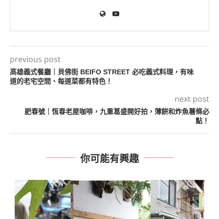
previous post
高雄義式餐廳｜貝佛街 BEIFO STREET 必吃義式料理，有味
道的老宅空間、每道菜都有特色！
next post
肥春號｜恆春老屋咖啡，九重葛盛開好拍，薄餅和炸魚薯條必
點！
你可能有興趣