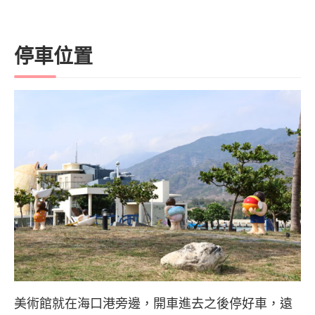
停車位置
美術館就在海口港旁邊，開車進去之後停好車，遠