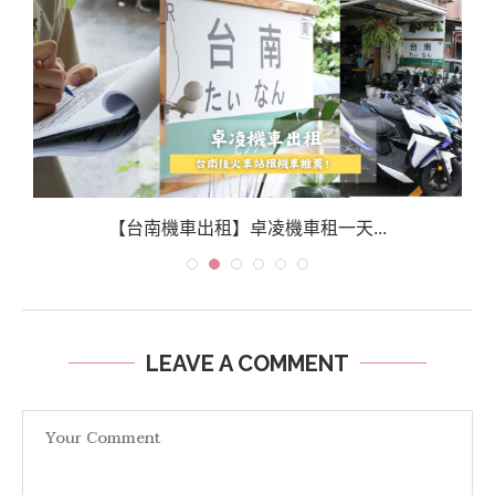
【台南機車出租】卓凌機車租一天...
LEAVE A COMMENT