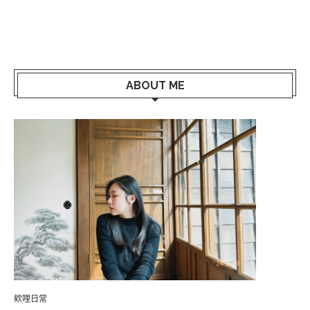
ABOUT ME
欸哩日常