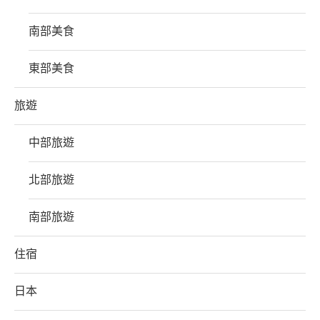
南部美食
東部美食
旅遊
中部旅遊
北部旅遊
南部旅遊
住宿
日本