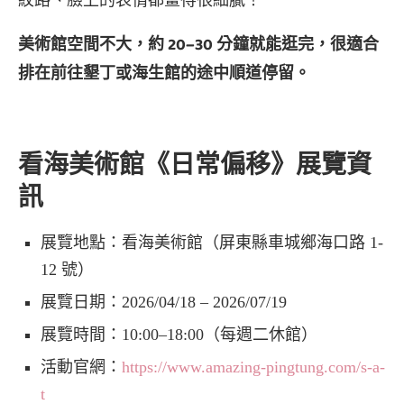
紋路、臉上的表情都畫得很細膩！
美術館空間不大，約 20–30 分鐘就能逛完，很適合
排在前往墾丁或海生館的途中順道停留。
看海美術館《日常偏移》展覽資
訊
展覽地點：看海美術館（屏東縣車城鄉海口路 1-
12 號）
展覽日期：2026/04/18 – 2026/07/19
展覽時間：10:00–18:00（每週二休館）
活動官網：
https://www.amazing-pingtung.com/s-a-
t