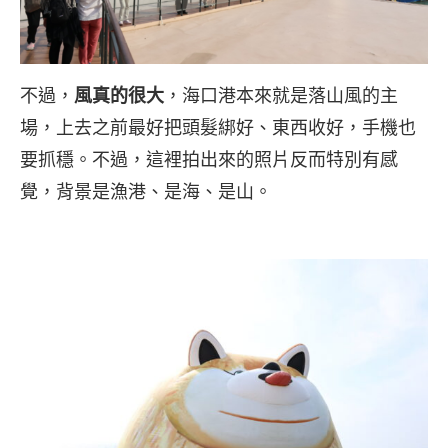
不過，
風真的很大
，海口港本來就是落山風的主
場，上去之前最好把頭髮綁好、東西收好，手機也
要抓穩。不過，這裡拍出來的照片反而特別有感
覺，背景是漁港、是海、是山。