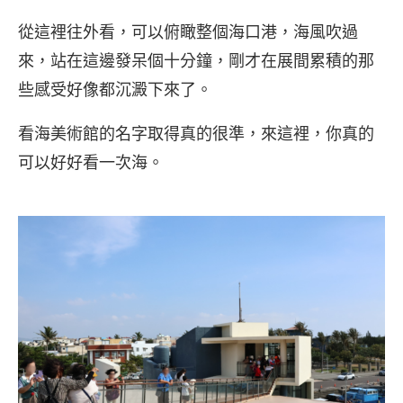
從這裡往外看，可以俯瞰整個海口港，海風吹過
來，站在這邊發呆個十分鐘，剛才在展間累積的那
些感受好像都沉澱下來了。
看海美術館的名字取得真的很準，來這裡，你真的
可以好好看一次海。