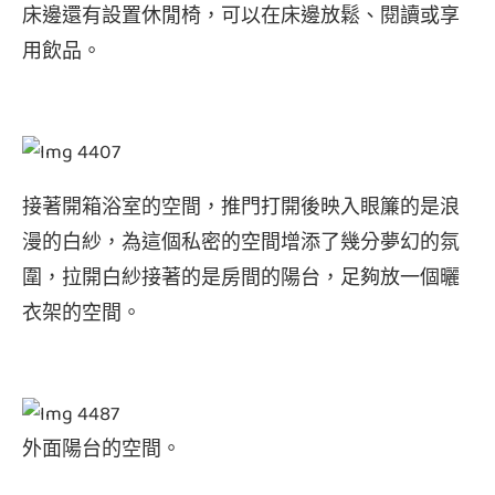
床邊還有設置休閒椅，可以在床邊放鬆、閱讀或享
用飲品。
接著開箱浴室的空間，推門打開後映入眼簾的是浪
漫的白紗，為這個私密的空間增添了幾分夢幻的氛
圍，拉開白紗接著的是房間的陽台，足夠放一個曬
衣架的空間。
外面陽台的空間。