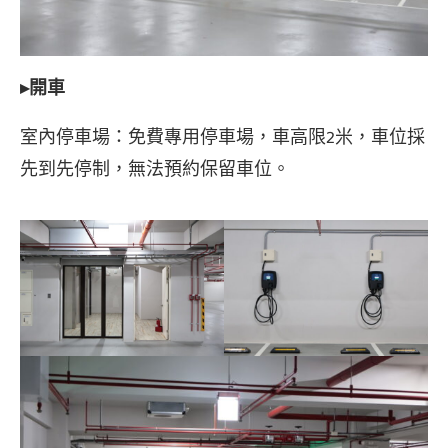
▸開車
室內停車場：免費專用停車場，車高限2米，車位採
先到先停制，無法預約保留車位。