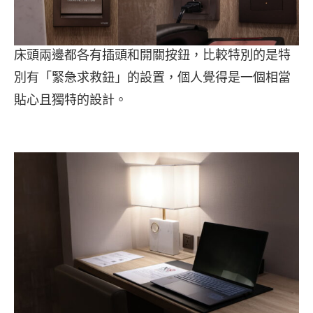
床頭兩邊都各有插頭和開關按鈕，比較特別的是特
別有「緊急求救鈕」的設置，個人覺得是一個相當
貼心且獨特的設計。