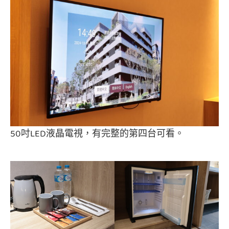
50吋LED液晶電視，有完整的第四台可看。