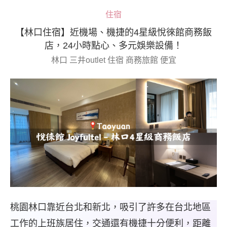
住宿
【林口住宿】近機場、機捷的4星級悅徠館商務飯
店，24小時點心、多元娛樂設備！
林口 三井outlet 住宿 商務旅館 便宜
桃園林口靠近台北和新北，吸引了許多在台北地區
工作的上班族居住，交通還有機捷十分便利，距離