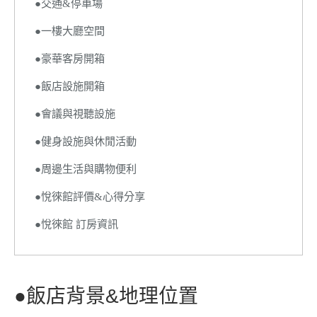
●交通&停車場
●一樓大廳空間
●豪華客房開箱
●飯店設施開箱
●會議與視聽設施
●健身設施與休閒活動
●周邊生活與購物便利
●悅徠館評價&心得分享
●悅徠館 訂房資訊
●飯店背景&地理位置