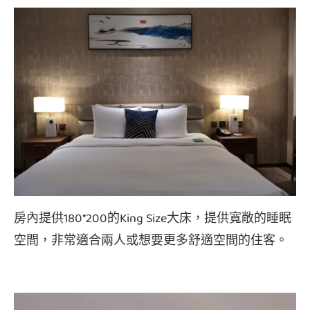
房內提供180*200的King Size大床，提供寬敞的睡眠
空間，非常適合兩人或想要更多舒適空間的住客。