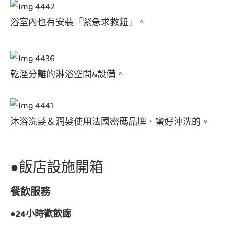
浴室內也有安裝「緊急求救鈕」。
乾溼分離的淋浴空間&設備。
沐浴洗髮＆潤髮使用法國密碼品牌．蠻好沖洗的。
●飯店設施開箱
餐飲服務
●24小時歡飲廊