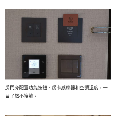
房門旁配置功能按鈕、房卡感應器和空調溫度，一
目了然不複雜。