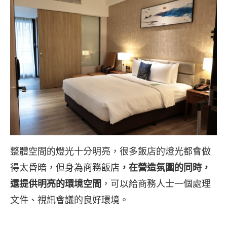
整體空間的燈光十分明亮，很多飯店的燈光都會做
得太昏暗，但身為商務飯店
，在營造氛圍的同時，
還提供明亮的環境空間
，可以給商務人士一個處理
文件、視訊會議的良好環境。