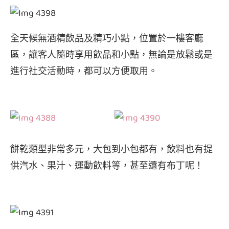
全天候無酒精飲品及精巧小點，位置於一樓客廳
區，讓客人隨時享用飲品和小點，無論是放鬆或是
進行社交活動時，都可以方便取用。
餅乾類型非常多元，大包到小包都有，飲料也有提
供汽水、果汁、運動飲料等，甚至還有布丁呢！