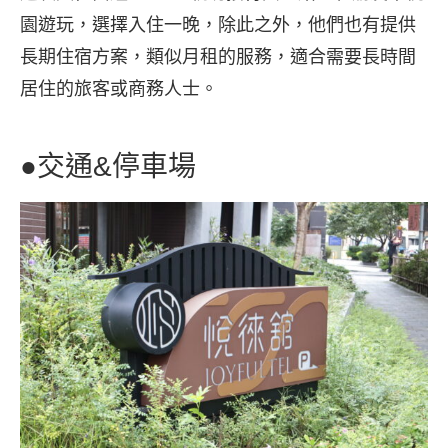
園遊玩，選擇入住一晚，除此之外，他們也有提供
長期住宿方案，類似月租的服務，適合需要長時間
居住的旅客或商務人士。
●交通&停車場