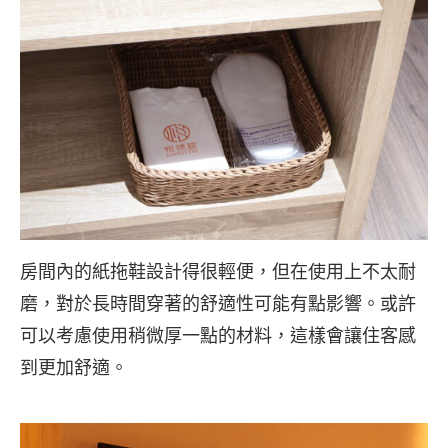
房間內的紙拖鞋設計得很輕便，但在使用上不太耐
磨，對於長時間穿著的舒適性可能有點影響。或許
可以考慮使用稍微厚一點的材料，這樣會讓住客感
到更加舒適。