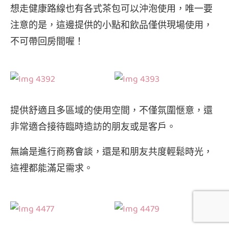
想走健康路線也有各式茶包可以沖泡使用，唯一要
注意的是，這邊提供的小點和飲品僅供現場使用，
不可帶回房間喔！
提供舒適且多區域的使用空間，不僅氛圍愜意，還
非常適合接待臨時造訪的朋友或是客戶。
無論是進行商務會談，還是和朋友共度輕鬆時光，
這裡都能滿足需求。