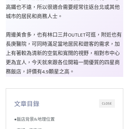
高鐵也不遠，所以很適合需要經常往返台北或其他
城市的居民和商務人士。
周邊美食多，也有林口三井OUTLET可逛，附近也有
長庚醫院，可同時滿足當地居民和遊客的需求，加
上有著較為清新的空氣和寬闊的視野，相對市中心
更為宜人，今天就來跟各位開箱一間優質的四星商
務飯店，評價有4.9顆星之高。
文章目錄
CLOSE
●飯店背景&地理位置