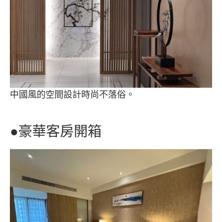
中國風的空間設計時尚不落俗。
●豪華客房開箱