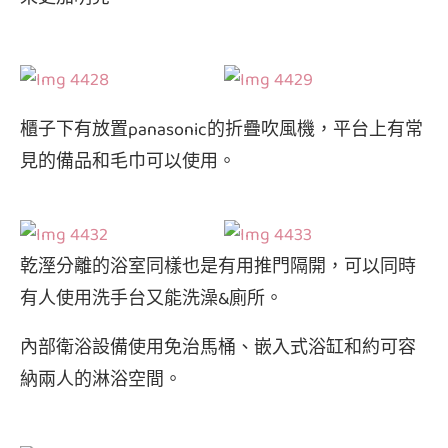
櫃子下有放置panasonic的折疊吹風機，平台上有常
見的備品和毛巾可以使用。
乾溼分離的浴室同樣也是有用推門隔開，可以同時
有人使用洗手台又能洗澡&廁所。
內部衛浴設備使用免治馬桶、嵌入式浴缸和約可容
納兩人的淋浴空間。