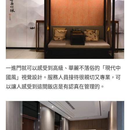
一進門就可以感受到高級、華麗不落俗的「現代中
國風」視覺設計。服務人員接待很親切又專業，可
以讓人感受到這間飯店是有認真在管理的。