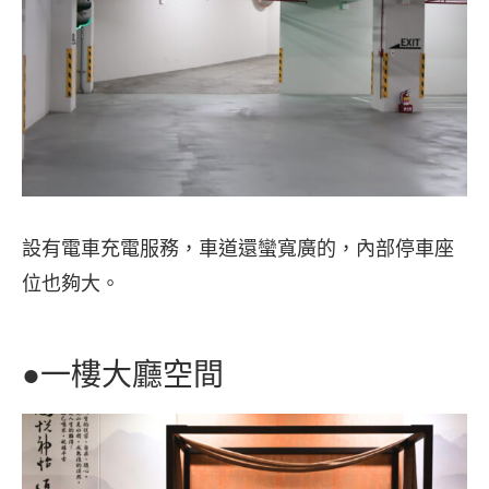
設有電車充電服務，車道還蠻寬廣的，內部停車座
位也夠大。
●一樓大廳空間