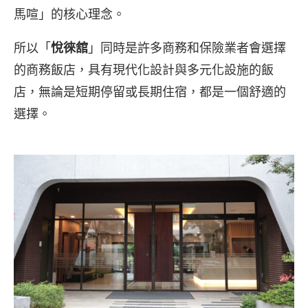
馬喧」的核心理念。
所以「
悅徠舘
」同時是許多商務和保險業者會選擇
的商務飯店，具有現代化設計與多元化設施的飯
店，無論是短期停留或長期住宿，都是一個舒適的
選擇。