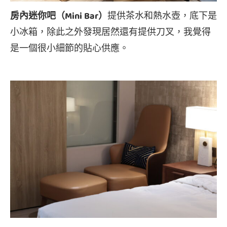
房內迷你吧（Mini Bar）
提供茶水和熱水壺，底下是
小冰箱，除此之外發現居然還有提供刀叉，我覺得
是一個很小細節的貼心供應。