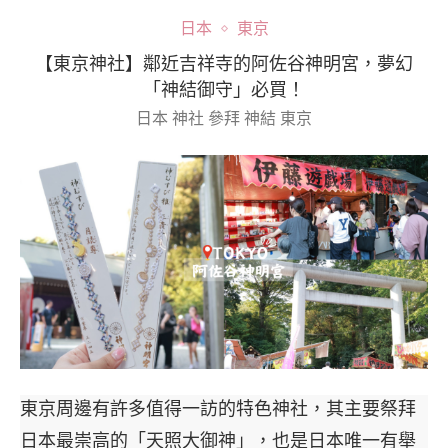
日本
東京
【東京神社】鄰近吉祥寺的阿佐谷神明宮，夢幻
「神結御守」必買！
日本 神社 參拜 神結 東京
東京周邊有許多值得一訪的特色神社，其主要祭拜
日本最崇高的「天照大御神」，也是日本唯一有舉