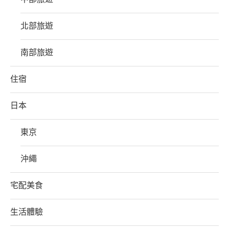
北部旅遊
南部旅遊
住宿
日本
東京
沖繩
宅配美食
生活體驗