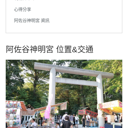
心得分享
阿佐谷神明宮 資訊
阿佐谷神明宮 位置&交通