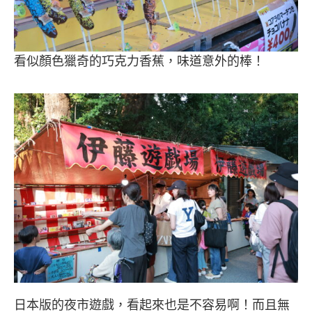
看似顏色獵奇的巧克力香蕉，味道意外的棒！
日本版的夜市遊戲，看起來也是不容易啊！而且無