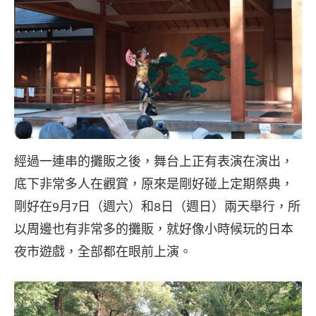
經過一連串的攤販之後，舞台上正有表演在演出，
底下非常多人在觀賞，原來是剛好碰上定期祭典，
剛好在9月7日（週六）和8日（週日）兩天舉行，所
以周邊也有非常多的攤販，就好像小時候玩的日本
夜市遊戲，全部都在眼前上演。