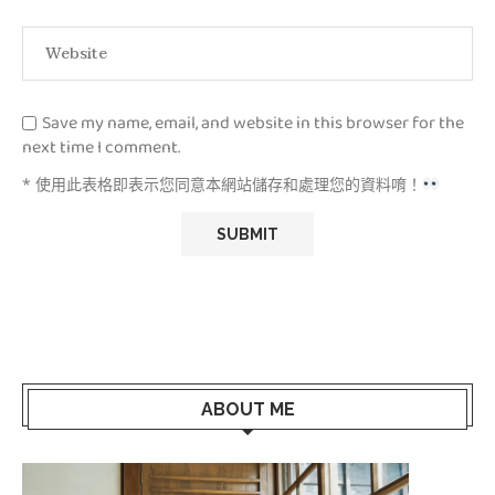
Save my name, email, and website in this browser for the
next time I comment.
* 使用此表格即表示您同意本網站儲存和處理您的資料唷！
ABOUT ME