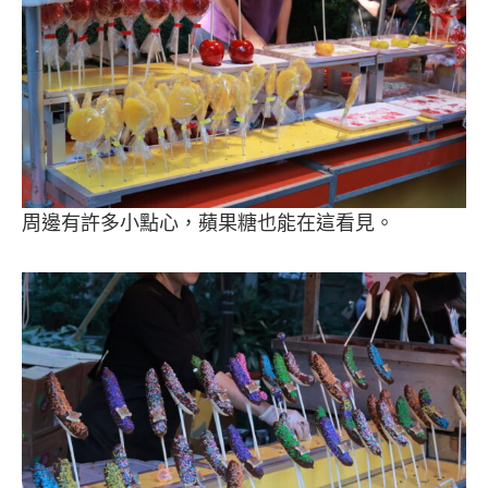
周邊有許多小點心，蘋果糖也能在這看見。