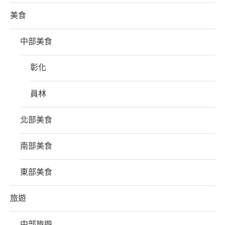
美食
中部美食
彰化
員林
北部美食
南部美食
東部美食
旅遊
中部旅遊