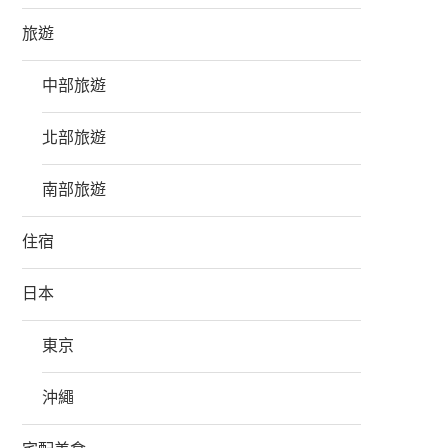
旅遊
中部旅遊
北部旅遊
南部旅遊
住宿
日本
東京
沖繩