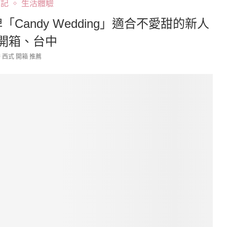
日記
生活體驗
andy Wedding」適合不愛甜的新人
開箱、台中
 西式 開箱 推薦