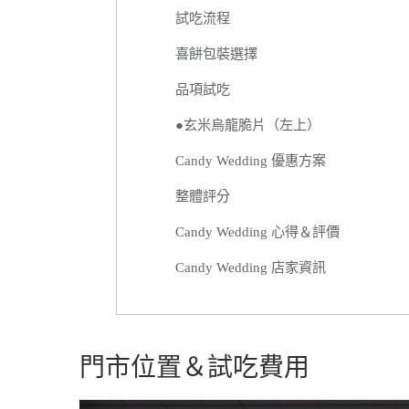
試吃流程
喜餅包裝選擇
品項試吃
●玄米烏龍脆片（左上）
Candy Wedding 優惠方案
整體評分
Candy Wedding 心得＆評價
Candy Wedding 店家資訊
門市位置＆試吃費用