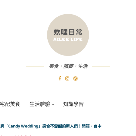
美食．旅遊．生活
宅配美食
生活體驗
知識學習
「Candy Wedding」適合不愛甜的新人們！開箱、台中