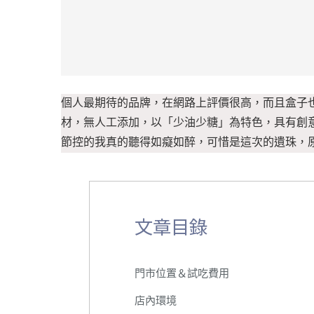
個人最期待的品牌，在網路上評價很高，而且盒子
材，無人工添加，以「少油少糖」為特色，具有創意
節控的我真的聽得如癡如醉，可惜是這次的遺珠，
文章目錄
門市位置＆試吃費用
店內環境