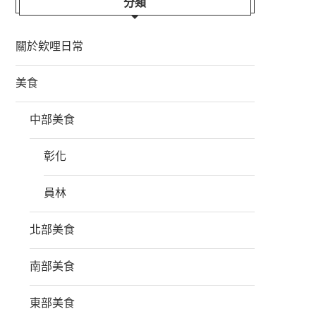
分類
關於欸哩日常
美食
中部美食
彰化
員林
北部美食
南部美食
東部美食