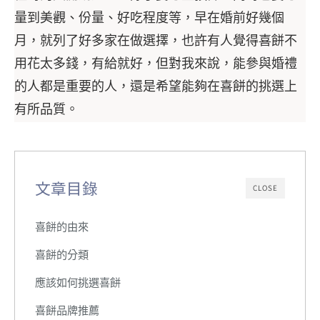
量到美觀、份量、好吃程度等，早在婚前好幾個
月，就列了好多家在做選擇，也許有人覺得喜餅不
用花太多錢，有給就好，但對我來說，能參與婚禮
的人都是重要的人，還是希望能夠在喜餅的挑選上
有所品質。
文章目錄
CLOSE
喜餅的由來
喜餅的分類
應該如何挑選喜餅
喜餅品牌推薦