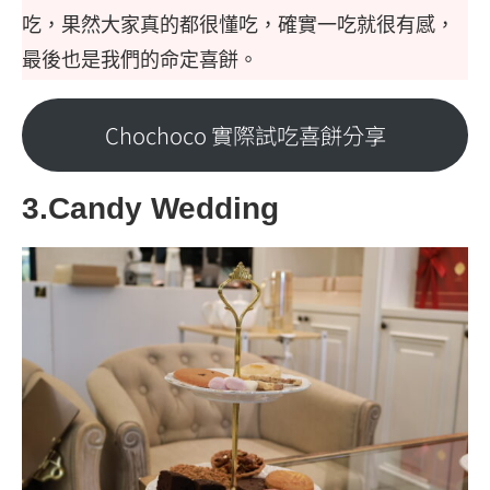
吃，果然大家真的都很懂吃，確實一吃就很有感，
最後也是我們的命定喜餅。
Chochoco 實際試吃喜餅分享
3.Candy Wedding