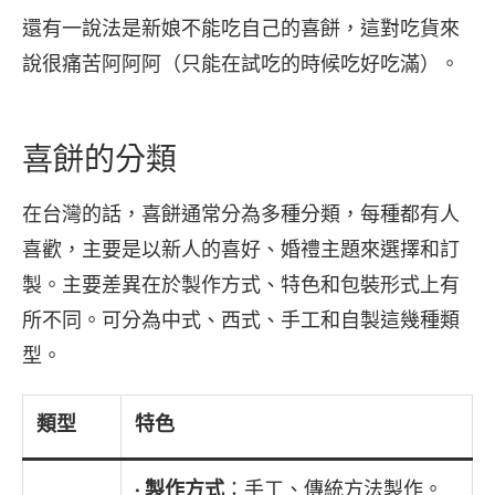
還有一說法是新娘不能吃自己的喜餅，這對吃貨來
說很痛苦阿阿阿（只能在試吃的時候吃好吃滿）。
喜餅的分類
在台灣的話，喜餅通常分為多種分類，每種都有人
喜歡，主要是以新人的喜好、婚禮主題來選擇和訂
製。主要差異在於製作方式、特色和包裝形式上有
所不同。可分為中式、西式、手工和自製這幾種類
型。
類型
特色
•
製作方式
：手工、傳統方法製作。