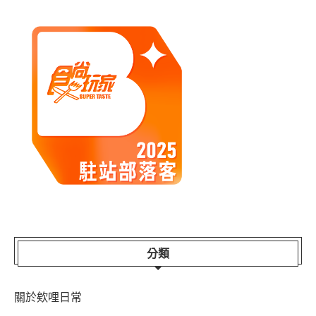
分類
關於欸哩日常