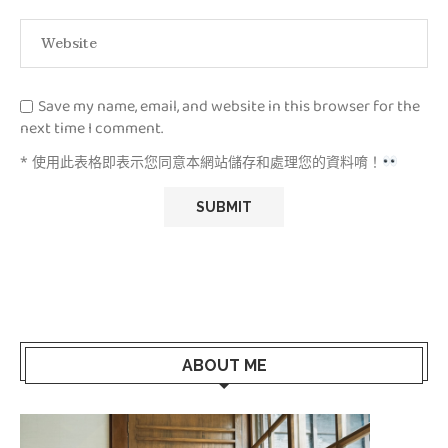
Save my name, email, and website in this browser for the
next time I comment.
* 使用此表格即表示您同意本網站儲存和處理您的資料唷！
ABOUT ME