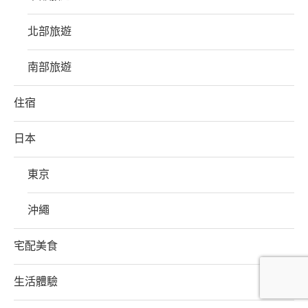
北部旅遊
南部旅遊
住宿
日本
東京
沖繩
宅配美食
生活體驗