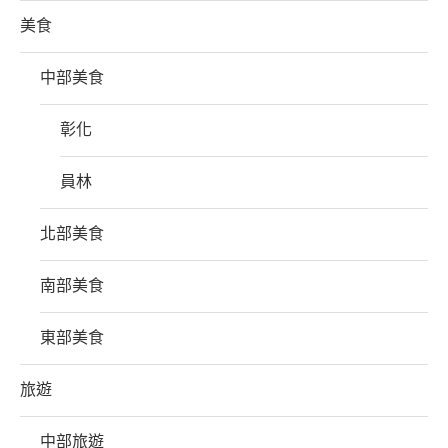
美食
中部美食
彰化
員林
北部美食
南部美食
東部美食
旅遊
中部旅遊