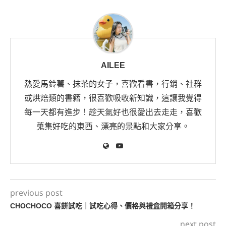
AILEE
熱愛馬鈴薯、抹茶的女子，喜歡看書，行銷、社群
或烘焙類的書籍，很喜歡吸收新知識，這讓我覺得
每一天都有進步！趁天氣好也很愛出去走走，喜歡
蒐集好吃的東西、漂亮的景點和大家分享。
previous post
CHOCHOCO 喜餅試吃｜試吃心得、價格與禮盒開箱分享！
next post