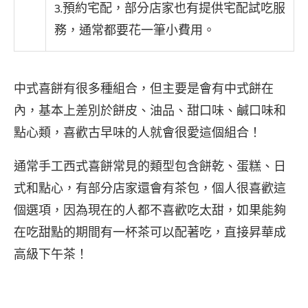
3.預約宅配，部分店家也有提供宅配試吃服
務，通常都要花一筆小費用。
中式喜餅有很多種組合，但主要是會有中式餅在
內，基本上差別於餅皮、油品、甜口味、鹹口味和
點心類，喜歡古早味的人就會很愛這個組合！
通常手工西式喜餅常見的類型包含餅乾、蛋糕、日
式和點心，有部分店家還會有茶包，個人很喜歡這
個選項，因為現在的人都不喜歡吃太甜，如果能夠
在吃甜點的期間有一杯茶可以配著吃，直接昇華成
高級下午茶！