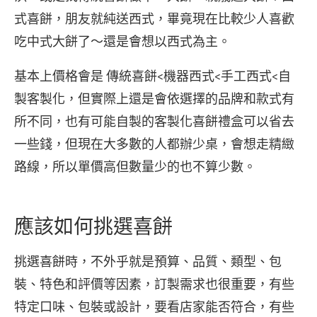
式喜餅，朋友就純送西式，畢竟現在比較少人喜歡
吃中式大餅了～還是會想以西式為主。
基本上價格會是 傳統喜餅<機器西式<手工西式<自
製客製化，但實際上還是會依選擇的品牌和款式有
所不同，也有可能自製的客製化喜餅禮盒可以省去
一些錢，但現在大多數的人都辦少桌，會想走精緻
路線，所以單價高但數量少的也不算少數。
應該如何挑選喜餅
挑選喜餅時，不外乎就是預算、品質、類型、包
裝、特色和評價等因素，訂製需求也很重要，有些
特定口味、包裝或設計，要看店家能否符合，有些