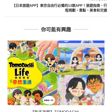
【日本旅遊APP】東京自由行必備的13款APP！旅遊指南、行
程規劃、景點、美食和交通
你可能有興趣