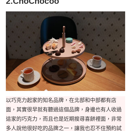
2.ChoChocoo
以巧克力起家的知名品牌，在北部和中部都有店
面，其實很早就有聽過這個品牌，身邊也有人收過
這家的巧克力，而且也是近期搜尋喜餅裡面，非常
多人說他很好吃的品牌之一，讓我也忍不住預約試