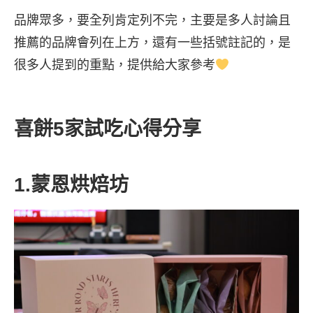
品牌眾多，要全列肯定列不完，主要是多人討論且
推薦的品牌會列在上方，還有一些括號註記的，是
很多人提到的重點，提供給大家參考
喜餅5家試吃心得分享
1.蒙恩烘焙坊