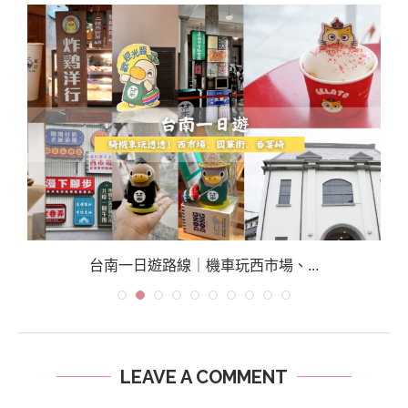
台南一日遊路線｜機車玩西市場、...
LEAVE A COMMENT