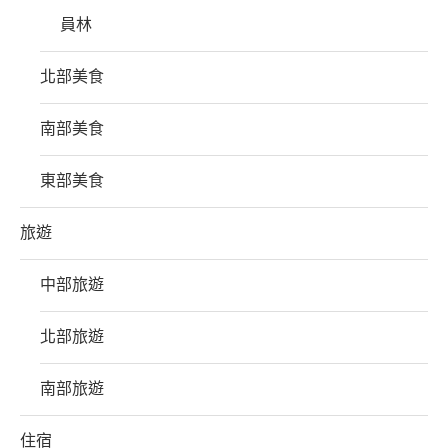
員林
北部美食
南部美食
東部美食
旅遊
中部旅遊
北部旅遊
南部旅遊
住宿