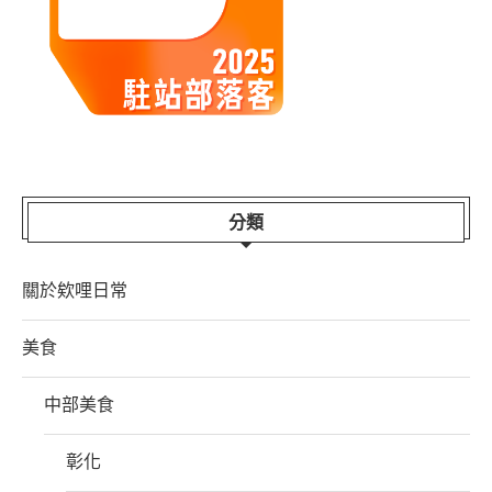
分類
關於欸哩日常
美食
中部美食
彰化