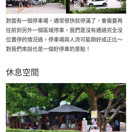
對面有一個停車場，通常很快就停滿了，會需要再
往前到另外一個區域停車，我們是沒有遇過完全沒
位置停的情況過，停車場與人流可能剛好成正比～
對我們來說也是一個好停車的景點！
休息空間