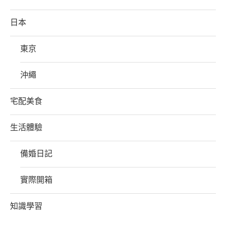
日本
東京
沖繩
宅配美食
生活體驗
備婚日記
實際開箱
知識學習