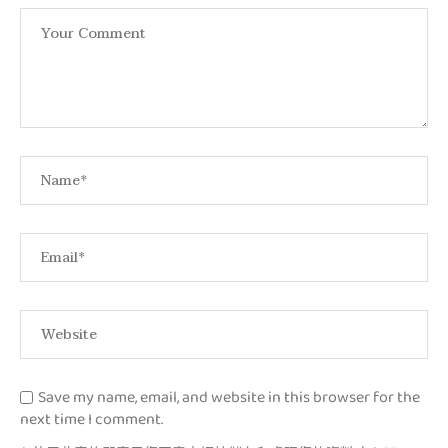
Save my name, email, and website in this browser for the
next time I comment.