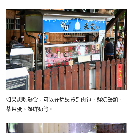
如果想吃熱食，可以在這邊買到肉包、鮮奶饅頭、
茶葉蛋、熱鮮奶等。