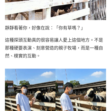
靜靜看著你，好像在說：「你有草嗎？」
這種探頭互動真的很容易讓人愛上這個地方。不是
那種硬要表演、刻意營造的親子牧場，而是一種自
然、樸實的互動。