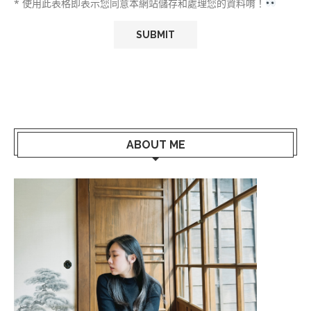
* 使用此表格即表示您同意本網站儲存和處理您的資料唷！
ABOUT ME