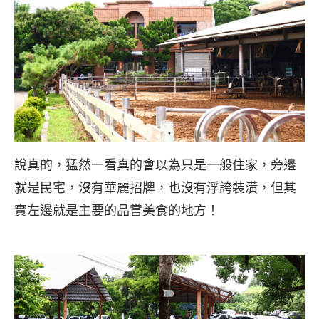
說真的，猛然一看真的會以為只是一般住家，旁邊
就是民宅，沒有華麗招牌，也沒有浮誇裝潢，但其
實左邊就是主要的品嘗美食的地方！