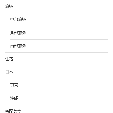
旅遊
中部旅遊
北部旅遊
南部旅遊
住宿
日本
東京
沖繩
宅配美食