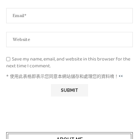
Save my name, email, and website in this browser for the
next time I comment.
* 使用此表格即表示您同意本網站儲存和處理您的資料唷！