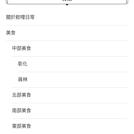
關於欸哩日常
美食
中部美食
彰化
員林
北部美食
南部美食
東部美食