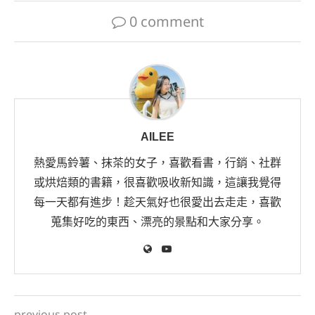
0 comment
AILEE
熱愛馬鈴薯、抹茶的女子，喜歡看書，行銷、社群
或烘焙類的書籍，很喜歡吸收新知識，這讓我覺得
每一天都有進步！趁天氣好也很愛出去走走，喜歡
蒐集好吃的東西、漂亮的景點和大家分享。
previous post