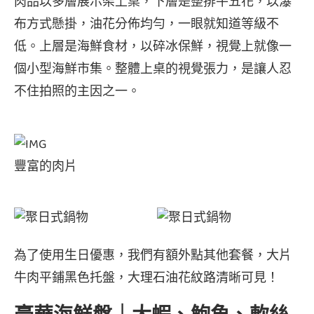
肉品以多層展示架上桌，下層是整排牛五花，以瀑
布方式懸掛，油花分佈均勻，一眼就知道等級不
低。上層是海鮮食材，以碎冰保鮮，視覺上就像一
個小型海鮮市集。整體上桌的視覺張力，是讓人忍
不住拍照的主因之一。
豐富的肉片
為了使用生日優惠，我們有額外點其他套餐，大片
牛肉平鋪黑色托盤，大理石油花紋路清晰可見！