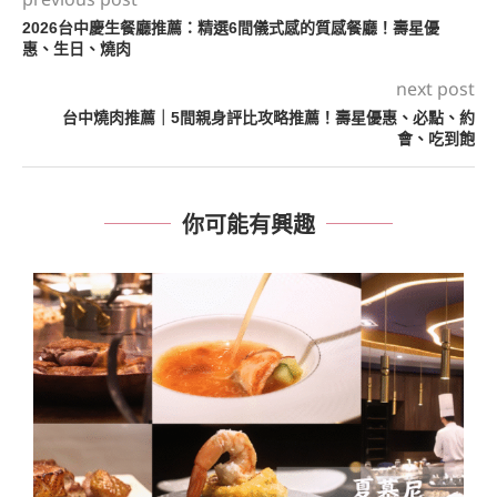
2026台中慶生餐廳推薦：精選6間儀式感的質感餐廳！壽星優
惠、生日、燒肉
next post
台中燒肉推薦｜5間親身評比攻略推薦！壽星優惠、必點、約
會、吃到飽
你可能有興趣