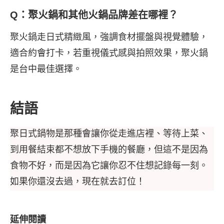
Q：聚火鍋和其他火鍋品牌差在哪裡？
聚火鍋走日式精緻風，強調食材擺盤與視覺體驗，
適合約會打卡，若重視儀式感與拍照效果，聚火鍋
是台中最佳選擇。
結語
聚日式鍋物是那種會讓你從走進店裡、等待上菜、
到用餐結束都不想放下手機的餐廳，但這不是因為
食物不好，而是因為它讓你忍不住想記錄每一刻。
如果你還沒去過，現在就去訂位！
延伸閱讀