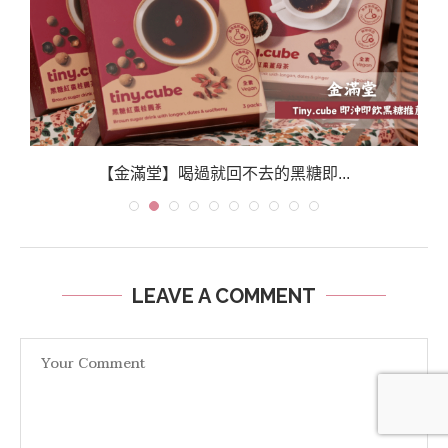
【金滿堂】喝過就回不去的黑糖即...
LEAVE A COMMENT