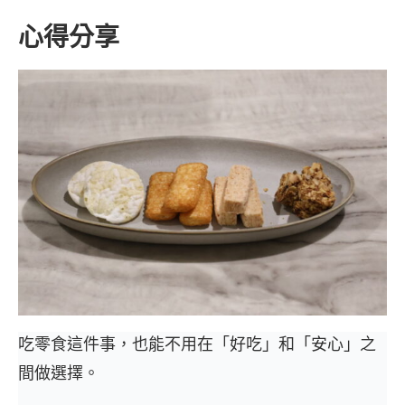
心得分享
吃零食這件事，也能不用在「好吃」和「安心」之
間做選擇。