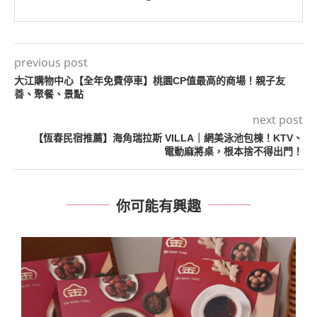
previous post
大江購物中心【全年免費停車】桃園CP值最高的商場！親子友
善、聚餐、景點
next post
【恆春民宿推薦】海角瑞拉斯 VILLA｜網美泳池包棟！KTV、
電動麻將桌，根本捨不得出門！
你可能有興趣