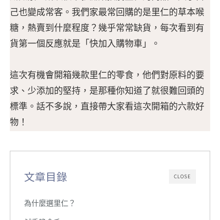
己也變成常客。我們家最常回購的是里仁的草本喉
糖，熱賣到什麼程度？幾乎常常缺貨，每次看到有
貨第一個反應就是「快加入購物車」。
這次有機會開箱幾款里仁的零食，他們對原料的要
求、少添加的堅持，是那種你知道了就很難回頭的
標準。話不多說，直接帶大家看這次開箱的六款好
物！
文章目錄
CLOSE
為什麼選里仁？