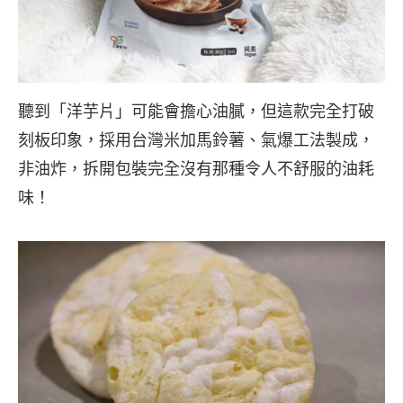
聽到「洋芋片」可能會擔心油膩，但這款完全打破
刻板印象，採用台灣米加馬鈴薯、氣爆工法製成，
非油炸，拆開包裝完全沒有那種令人不舒服的油耗
味！