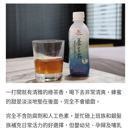
一打開就有清雅的綠茶香，喝下去非常清爽，蜂蜜
的甜是淡淡地墊在後面，完全不會搶戲。
完全不含防腐劑和人工色素，是忙碌上班族和銀髮
族補充日常活力的好選擇，但嬰幼兒、孕婦及哺乳