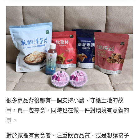
很多商品背後都有一個支持小農、守護土地的故
事，買一包零食，同時也在做一件對環境有意義的
事。
對於家裡有素食者、注重飲食品質、或是想讓孩子