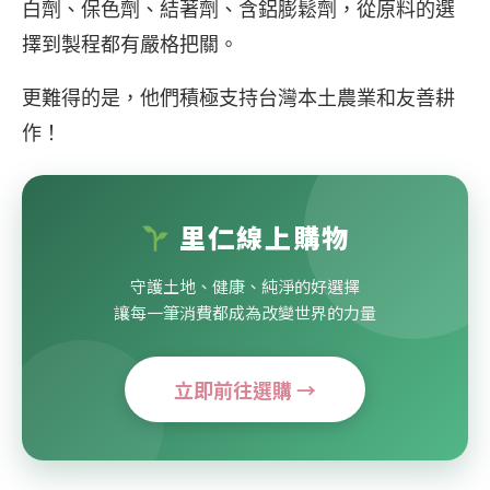
白劑、保色劑、結著劑、含鋁膨鬆劑，從原料的選
擇到製程都有嚴格把關。
更難得的是，他們積極支持台灣本土農業和友善耕
作！
里仁線上購物
守護土地、健康、純淨的好選擇
讓每一筆消費都成為改變世界的力量
立即前往選購 →