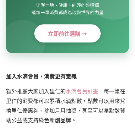
守護土地、健康、純淨的好選擇
讓每一筆消費都成為改變世界的力量
立即前往選購 →
加入水滴會員，消費更有意義
額外推薦大家加入里仁的
水滴會員計畫
！每一筆在
里仁的消費都可以累積水滴點數，點數可以用來兌
換里仁優惠券、參加月月抽獎，甚至可以拿點數贊
助公益或支持綠色新創品牌。