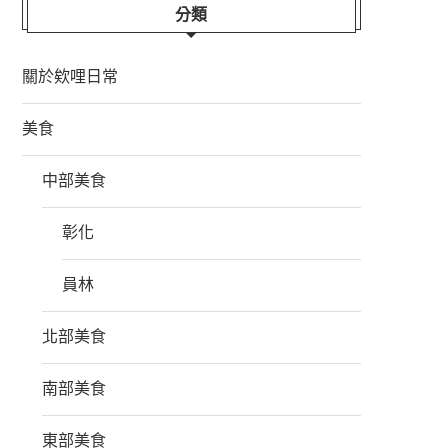
分類
關於欸哩日常
美食
中部美食
彰化
員林
北部美食
南部美食
東部美食