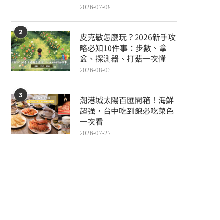
2026-07-09
2
皮克敏怎麼玩？2026新手攻
略必知10件事：步數、拿
盆、探測器、打菇一次懂
2026-08-03
3
潮港城太陽百匯開箱！海鮮
超強，台中吃到飽必吃菜色
一次看
2026-07-27