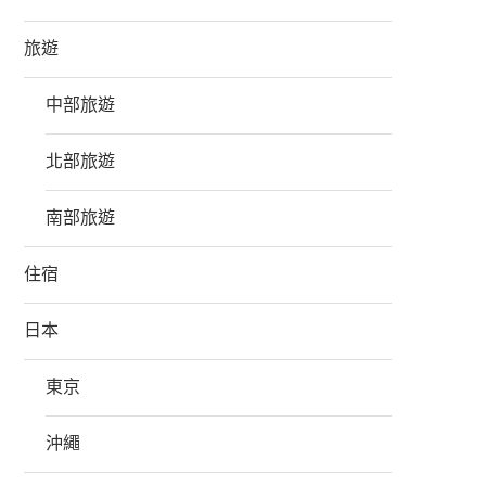
旅遊
中部旅遊
北部旅遊
南部旅遊
住宿
日本
東京
沖繩