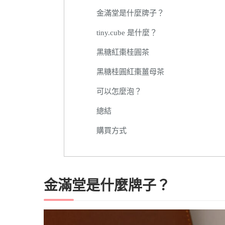
金滿堂是什麼牌子？
tiny.cube 是什麼？
黑糖紅棗桂圓茶
黑糖桂圓紅棗薑母茶
可以怎麼泡？
總結
購買方式
金滿堂是什麼牌子？