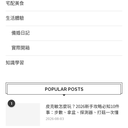
宅配美食
生活體驗
備婚日記
實際開箱
知識學習
POPULAR POSTS
1
皮克敏怎麼玩？2026新手攻略必知10件
事：步數、拿盆、探測器、打菇一次懂
2026-08-03