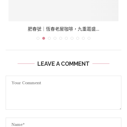
肥春號｜恆春老屋咖啡，九重葛盛...
LEAVE A COMMENT