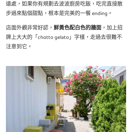
遠處，如果你有規劃去波波廚房吃飯，吃完直接散
步過來點個甜點，根本是完美的一餐 ending。
店面外觀非常好認，
鮮黃色配白色的牆面
，加上招
牌上大大的「chotto gelato」字樣，走過去很難不
注意到它。