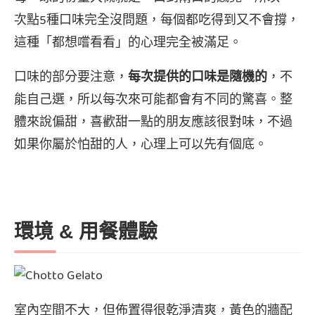
次點5種口味完全沒問題，每個都吃得到又不會撐，
這種「都想嚐看看」的心理完全被滿足。
口味的部分要注意，
每次提供的口味是隨機的
，不
能自己選，所以每次來可能都會有不同的驚喜。整
體來說偏甜，喜歡甜一點的朋友應該很對味，不過
如果你屬於怕甜的人，心理上可以先有個底。
環境 & 用餐體驗
室內空間不大，但佈置得很乾淨清爽，黃色的牆配