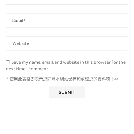
Save my name, email, and website in this browser for the
next time I comment.
* 使用此表格即表示您同意本網站儲存和處理您的資料唷！👀