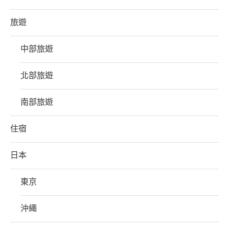
旅遊
中部旅遊
北部旅遊
南部旅遊
住宿
日本
東京
沖繩