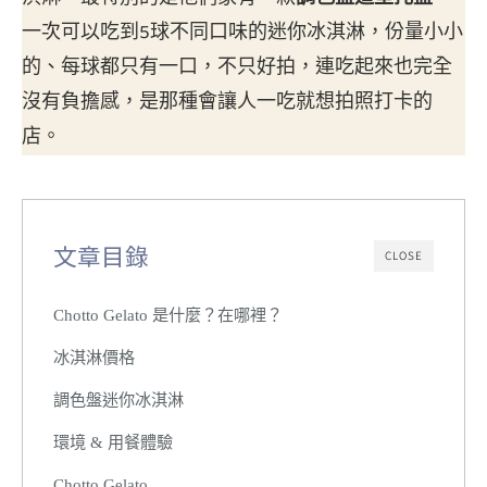
一次可以吃到5球不同口味的迷你冰淇淋，份量小小
的、每球都只有一口，不只好拍，連吃起來也完全
沒有負擔感，是那種會讓人一吃就想拍照打卡的
店。
文章目錄
CLOSE
Chotto Gelato 是什麼？在哪裡？
冰淇淋價格
調色盤迷你冰淇淋
環境 & 用餐體驗
Chotto Gelato