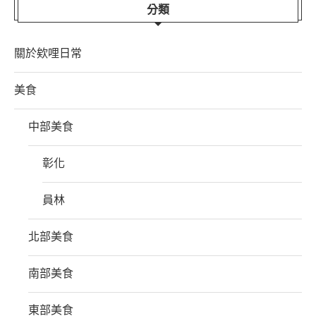
分類
關於欸哩日常
美食
中部美食
彰化
員林
北部美食
南部美食
東部美食