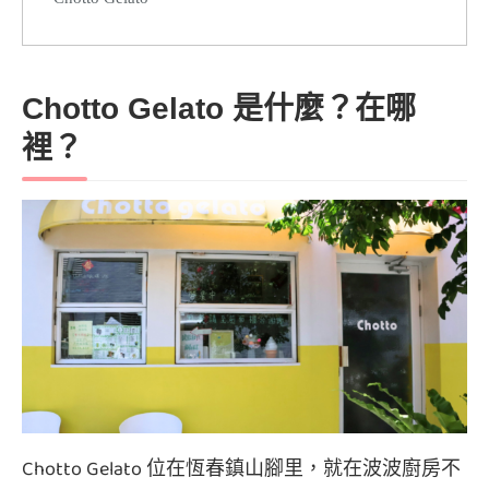
Chotto Gelato 是什麼？在哪
裡？
Chotto Gelato 位在恆春鎮山腳里，就在波波廚房不